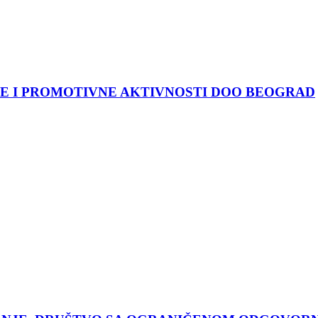
E I PROMOTIVNE AKTIVNOSTI DOO BEOGRAD