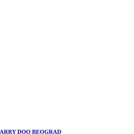
CARRY DOO BEOGRAD