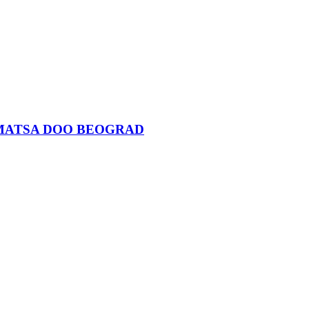
SMATSA DOO BEOGRAD