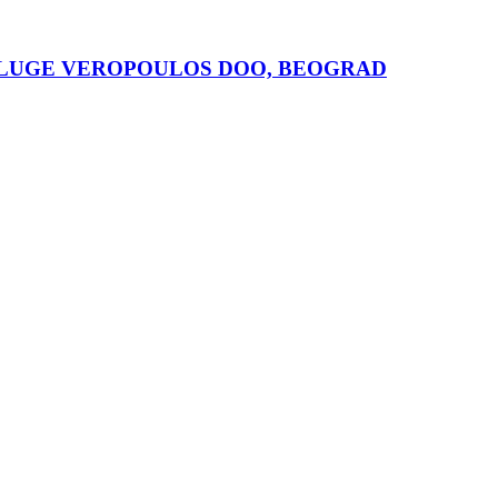
SLUGE VEROPOULOS DOO, BEOGRAD