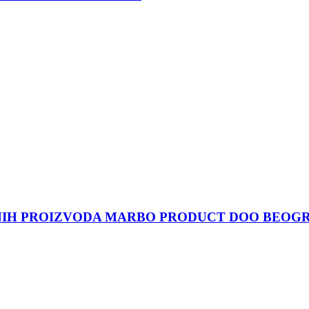
NIH PROIZVODA MARBO PRODUCT DOO BEOG