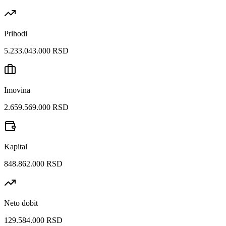
Prihodi
5.233.043.000 RSD
Imovina
2.659.569.000 RSD
Kapital
848.862.000 RSD
Neto dobit
129.584.000 RSD