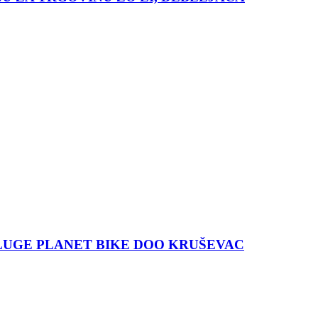
LUGE PLANET BIKE DOO KRUŠEVAC