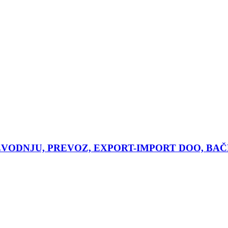
ZVODNJU, PREVOZ, EXPORT-IMPORT DOO, BA