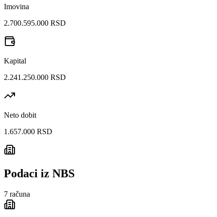
Imovina
2.700.595.000 RSD
Kapital
2.241.250.000 RSD
Neto dobit
1.657.000 RSD
Podaci iz NBS
7
računa