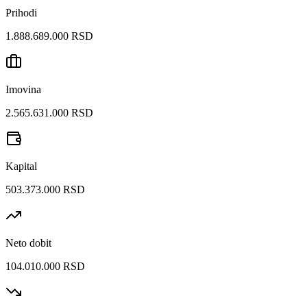
Prihodi
1.888.689.000 RSD
Imovina
2.565.631.000 RSD
Kapital
503.373.000 RSD
Neto dobit
104.010.000 RSD