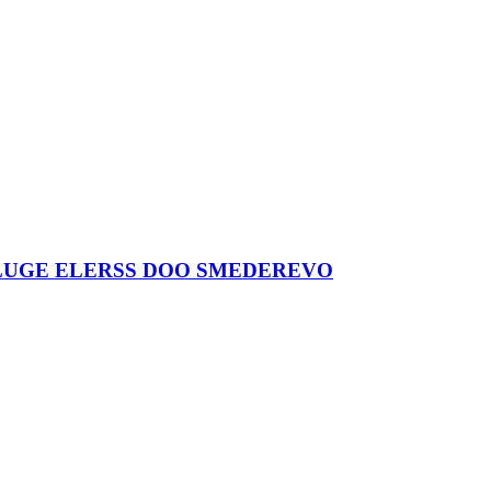
LUGE ELERSS DOO SMEDEREVO