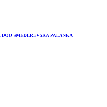
NA DOO SMEDEREVSKA PALANKA