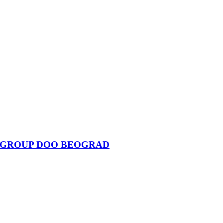
C GROUP DOO BEOGRAD