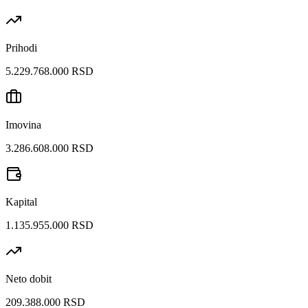
Prihodi
5.229.768.000 RSD
Imovina
3.286.608.000 RSD
Kapital
1.135.955.000 RSD
Neto dobit
209.388.000 RSD