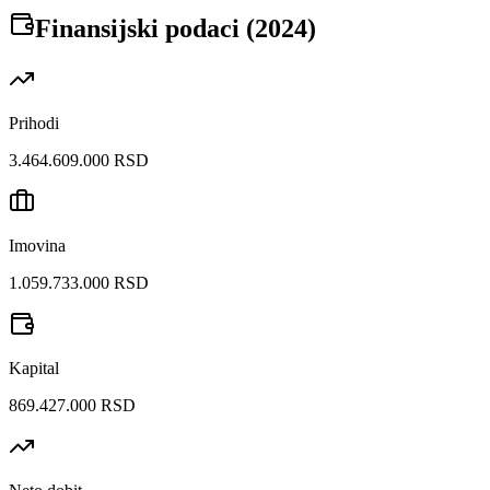
Finansijski podaci (
2024
)
Prihodi
3.464.609.000 RSD
Imovina
1.059.733.000 RSD
Kapital
869.427.000 RSD