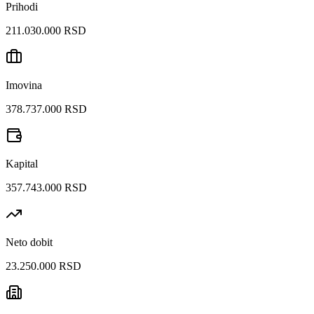
Prihodi
211.030.000 RSD
Imovina
378.737.000 RSD
Kapital
357.743.000 RSD
Neto dobit
23.250.000 RSD