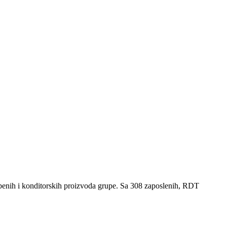
mbenih i konditorskih proizvoda grupe. Sa 308 zaposlenih, RDT