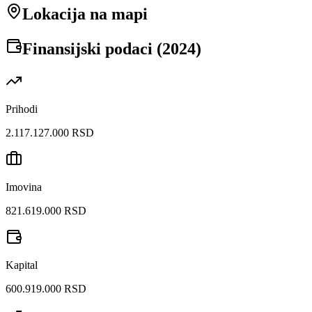
Lokacija na mapi
Finansijski podaci (
2024
)
Prihodi
2.117.127.000 RSD
Imovina
821.619.000 RSD
Kapital
600.919.000 RSD