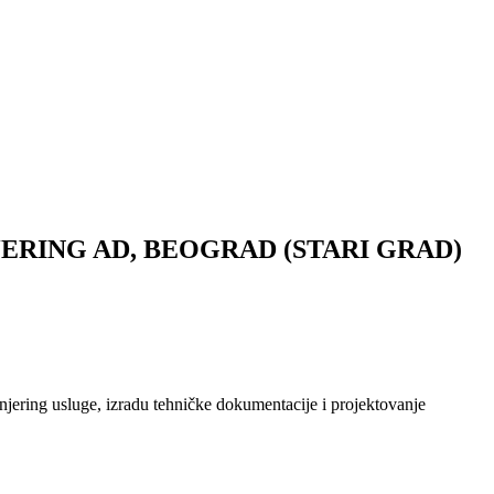
ERING AD, BEOGRAD (STARI GRAD)
njering usluge, izradu tehničke dokumentacije i projektovanje