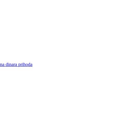
na dinara prihoda