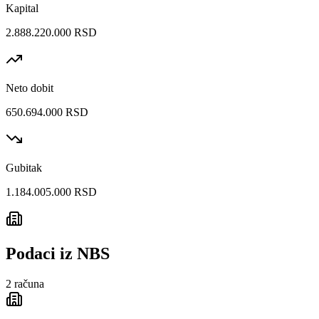
Kapital
2.888.220.000 RSD
Neto dobit
650.694.000 RSD
Gubitak
1.184.005.000 RSD
Podaci iz NBS
2
računa