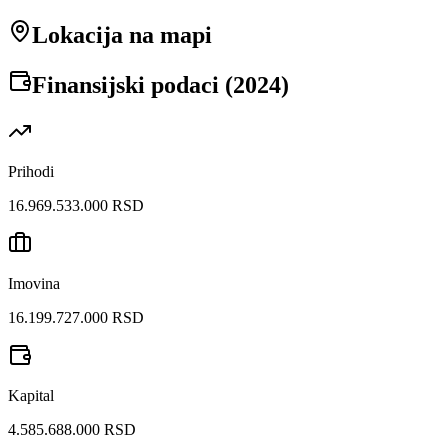
Lokacija na mapi
Finansijski podaci (
2024
)
Prihodi
16.969.533.000 RSD
Imovina
16.199.727.000 RSD
Kapital
4.585.688.000 RSD