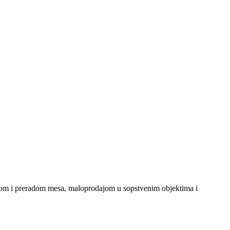
jom i preradom mesa, maloprodajom u sopstvenim objektima i