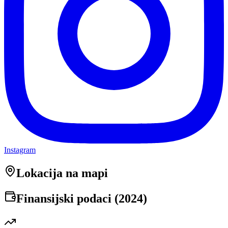
Instagram
Lokacija na mapi
Finansijski podaci (
2024
)