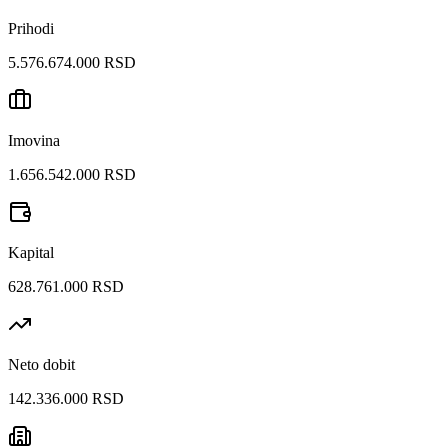
Prihodi
5.576.674.000 RSD
Imovina
1.656.542.000 RSD
Kapital
628.761.000 RSD
Neto dobit
142.336.000 RSD