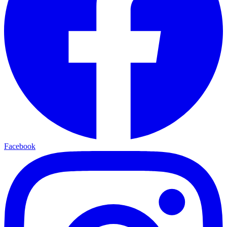
Facebook