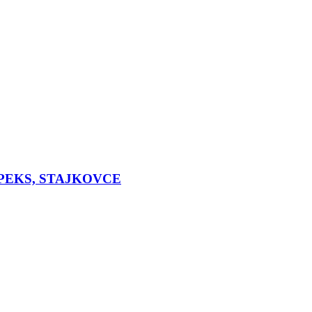
PEKS, STAJKOVCE