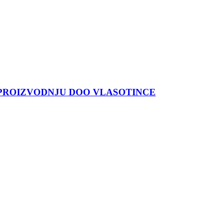
 PROIZVODNJU DOO VLASOTINCE