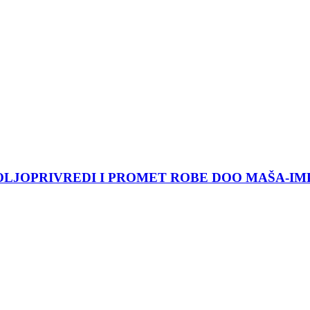
OLJOPRIVREDI I PROMET ROBE DOO MAŠA-IM