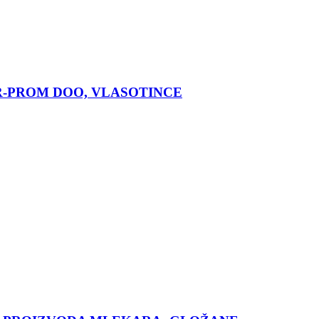
R-PROM DOO, VLASOTINCE