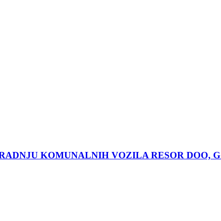
RADNJU KOMUNALNIH VOZILA RESOR DOO, G