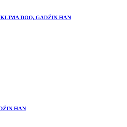
KLIMA DOO, GADŽIN HAN
DŽIN HAN