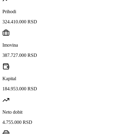
Prihodi
324.410.000 RSD
Imovina
387.727.000 RSD
Kapital
184.953.000 RSD
Neto dobit
4.755.000 RSD