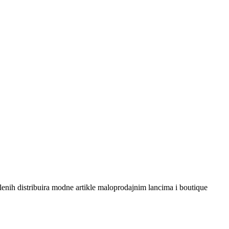
enih distribuira modne artikle maloprodajnim lancima i boutique