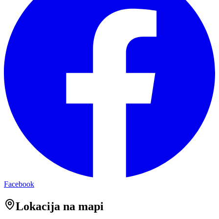
Facebook
Lokacija na mapi