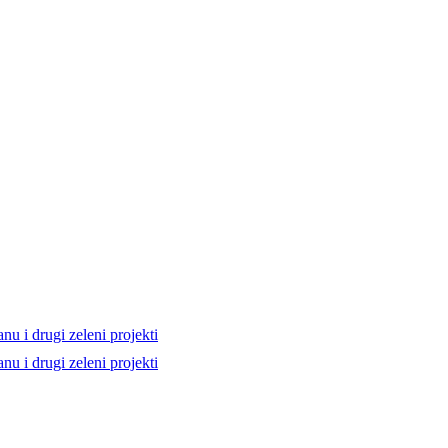
nu i drugi zeleni projekti
nu i drugi zeleni projekti