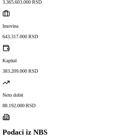
3.365.603.000 RSD
Imovina
643.317.000 RSD
Kapital
383.209.000 RSD
Neto dobit
88.192.000 RSD
Podaci iz NBS