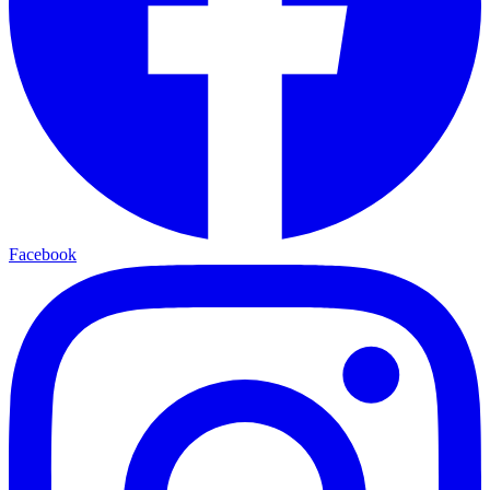
Facebook