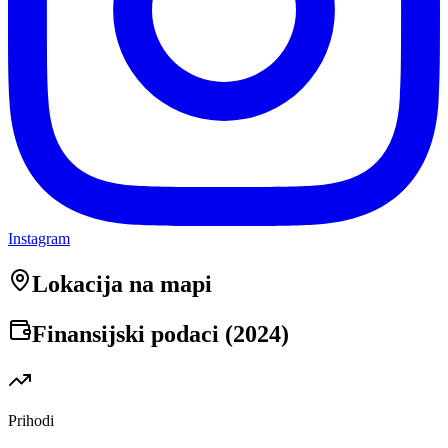
Instagram
Lokacija na mapi
Finansijski podaci (
2024
)
Prihodi