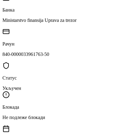
Банка
Ministarstvo finansija Uprava za trezor
Рачун
840-0000033961763-50
Статус
Укључен
Блокада
Не подлеже блокади