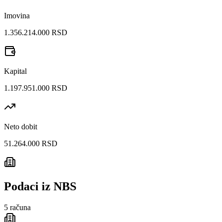
Imovina
1.356.214.000 RSD
Kapital
1.197.951.000 RSD
Neto dobit
51.264.000 RSD
Podaci iz NBS
5
računa