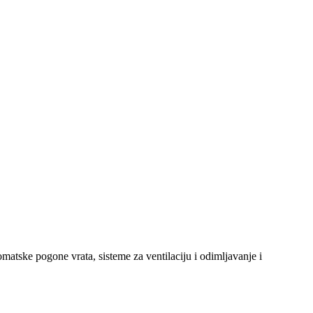
tske pogone vrata, sisteme za ventilaciju i odimljavanje i