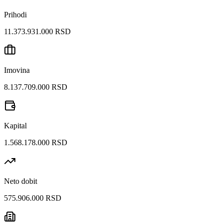
Prihodi
11.373.931.000 RSD
Imovina
8.137.709.000 RSD
Kapital
1.568.178.000 RSD
Neto dobit
575.906.000 RSD