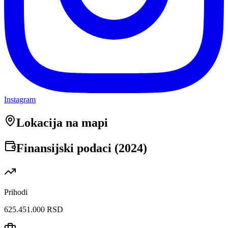
Instagram
Lokacija na mapi
Finansijski podaci (
2024
)
Prihodi
625.451.000 RSD