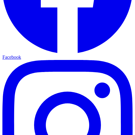
Facebook