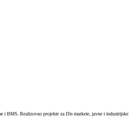
me i BMS. Realizovao projekte za Dis markete, javne i industrijske