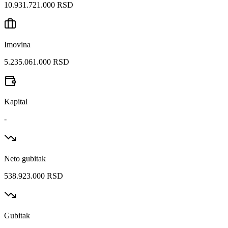
10.931.721.000 RSD
Imovina
5.235.061.000 RSD
Kapital
-
Neto gubitak
538.923.000 RSD
Gubitak