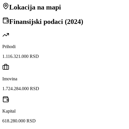
Lokacija na mapi
Finansijski podaci (
2024
)
Prihodi
1.116.321.000 RSD
Imovina
1.724.284.000 RSD
Kapital
618.280.000 RSD