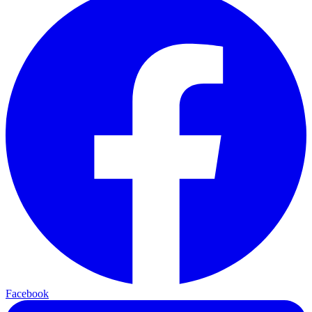
Facebook