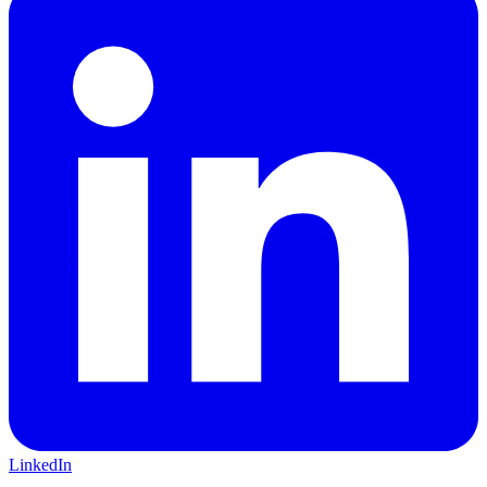
LinkedIn