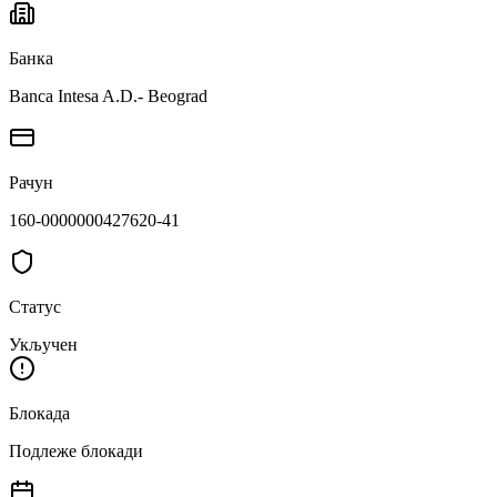
Банка
Banca Intesa A.D.- Beograd
Рачун
160-0000000427620-41
Статус
Укључен
Блокада
Подлеже блокади