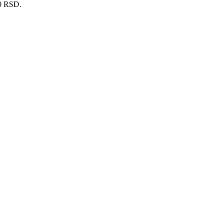
00 RSD.