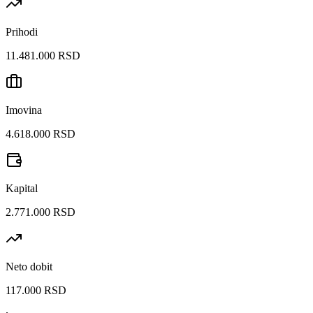
Prihodi
11.481.000 RSD
Imovina
4.618.000 RSD
Kapital
2.771.000 RSD
Neto dobit
117.000 RSD