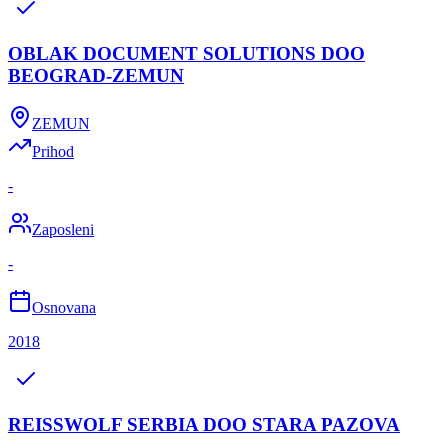
OBLAK DOCUMENT SOLUTIONS DOO
BEOGRAD-ZEMUN
ZEMUN
Prihod
-
Zaposleni
-
Osnovana
2018
REISSWOLF SERBIA DOO STARA PAZOVA