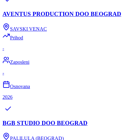
AVENTUS PRODUCTION DOO BEOGRAD
SAVSKI VENAC
Prihod
-
Zaposleni
-
Osnovana
2026
BGB STUDIO DOO BEOGRAD
PALILULA (BEOGRAD)