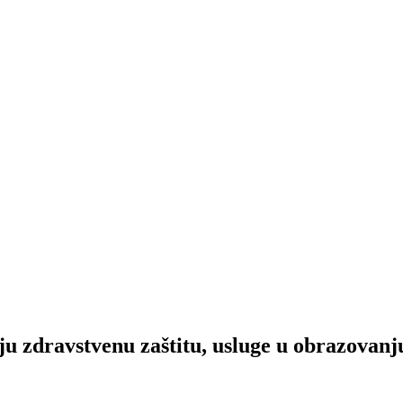
ju zdravstvenu zaštitu, usluge u obrazovanju