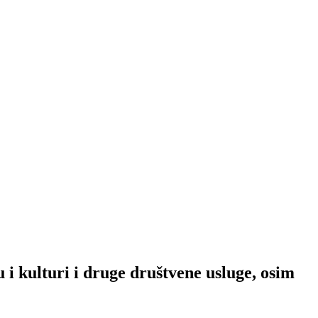
 i kulturi i druge društvene usluge, osim