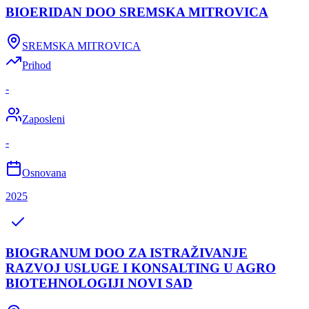
BIOERIDAN DOO SREMSKA MITROVICA
SREMSKA MITROVICA
Prihod
-
Zaposleni
-
Osnovana
2025
BIOGRANUM DOO ZA ISTRAŽIVANJE
RAZVOJ USLUGE I KONSALTING U AGRO
BIOTEHNOLOGIJI NOVI SAD