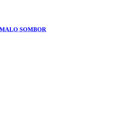
I MALO SOMBOR