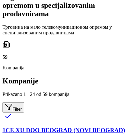
opremom u specijalizovanim
prodavnicama
Трговина на мало телекомуникационом опремом у
специјализованим продавницама
59
Kompanija
Kompanije
Prikazano 1 - 24 od 59 kompanija
Filter
1CE XU DOO BEOGRAD (NOVI BEOGRAD)