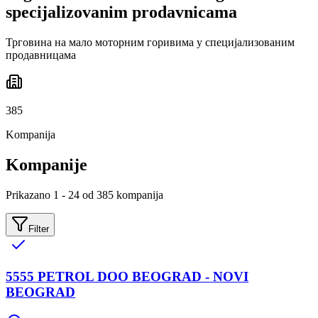
specijalizovanim prodavnicama
Трговина на мало моторним горивима у специјализованим
продавницама
385
Kompanija
Kompanije
Prikazano 1 - 24 od 385 kompanija
Filter
5555 PETROL DOO BEOGRAD - NOVI
BEOGRAD