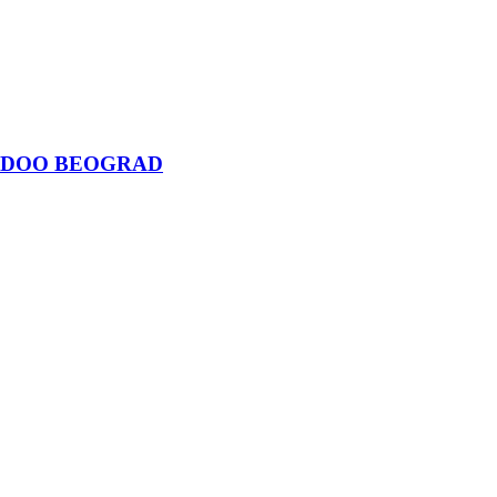
Ć DOO BEOGRAD