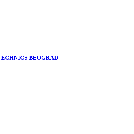
IA TECHNICS BEOGRAD