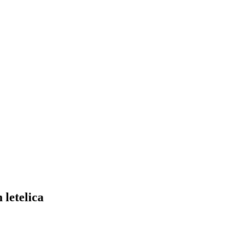
 letelica