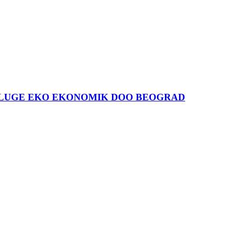
USLUGE EKO EKONOMIK DOO BEOGRAD