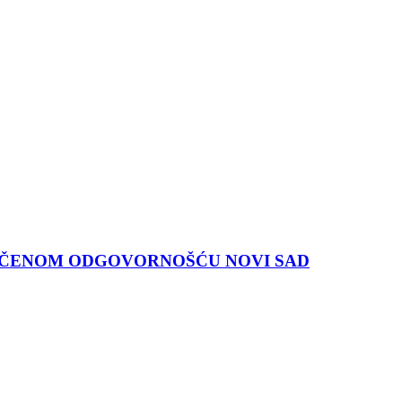
ANIČENOM ODGOVORNOŠĆU NOVI SAD