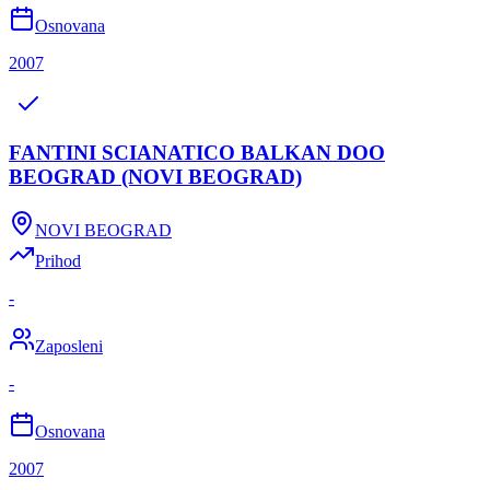
Osnovana
2007
FANTINI SCIANATICO BALKAN DOO
BEOGRAD (NOVI BEOGRAD)
NOVI BEOGRAD
Prihod
-
Zaposleni
-
Osnovana
2007