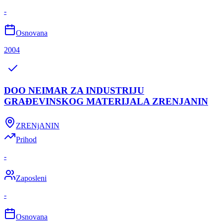
-
Osnovana
2004
DOO NEIMAR ZA INDUSTRIJU
GRAĐEVINSKOG MATERIJALA ZRENJANIN
ZRENjANIN
Prihod
-
Zaposleni
-
Osnovana