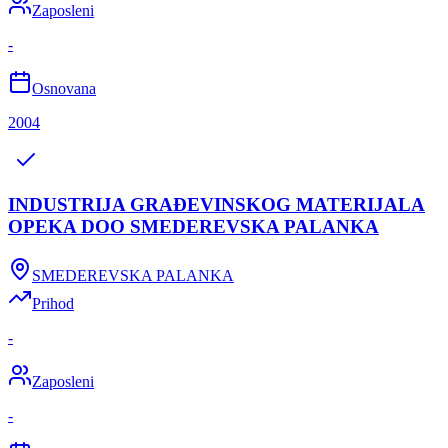
Zaposleni
-
Osnovana
2004
INDUSTRIJA GRAĐEVINSKOG MATERIJALA
OPEKA DOO SMEDEREVSKA PALANKA
SMEDEREVSKA PALANKA
Prihod
-
Zaposleni
-