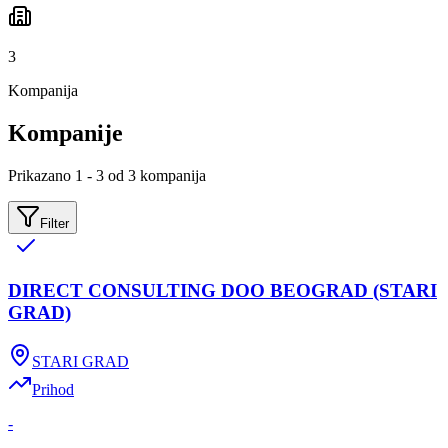
3
Kompanija
Kompanije
Prikazano 1 - 3 od 3 kompanija
Filter
DIRECT CONSULTING DOO BEOGRAD (STARI
GRAD)
STARI GRAD
Prihod
-