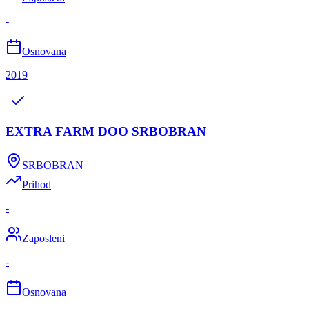
-
Osnovana
2019
EXTRA FARM DOO SRBOBRAN
SRBOBRAN
Prihod
-
Zaposleni
-
Osnovana