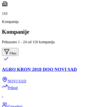
110
Kompanija
Kompanije
Prikazano 1 - 24 od 110 kompanija
Filter
AGRO KRON 2018 DOO NOVI SAD
NOVI SAD
Prihod
-
Zaposleni