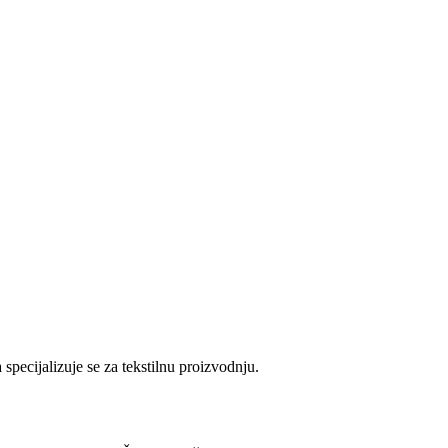
pecijalizuje se za tekstilnu proizvodnju.