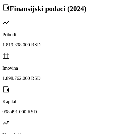
Finansijski podaci (
2024
)
Prihodi
1.819.398.000 RSD
Imovina
1.898.762.000 RSD
Kapital
998.491.000 RSD