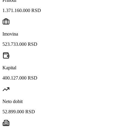
Prihodi
1.371.160.000 RSD
Imovina
523.733.000 RSD
Kapital
400.127.000 RSD
Neto dobit
52.899.000 RSD