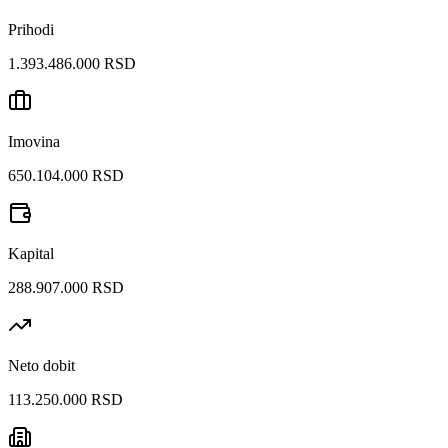
Prihodi
1.393.486.000 RSD
Imovina
650.104.000 RSD
Kapital
288.907.000 RSD
Neto dobit
113.250.000 RSD