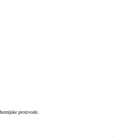
 hemijske proizvode.